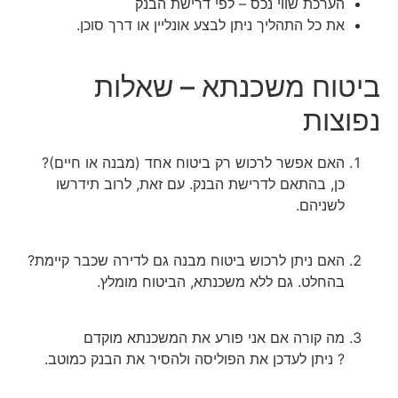
הערכת שווי נכס – לפי דרישת הבנק
את כל התהליך ניתן לבצע אונליין או דרך סוכן.
ביטוח משכנתא – שאלות
נפוצות
האם אפשר לרכוש רק ביטוח אחד (מבנה או חיים)?
כן, בהתאם לדרישת הבנק. עם זאת, לרוב תידרשו
לשניהם.
האם ניתן לרכוש ביטוח מבנה גם לדירה שכבר קיימת?
בהחלט. גם ללא משכנתא, הביטוח מומלץ.
מה קורה אם אני פורע את המשכנתא מוקדם
? ניתן לעדכן את הפוליסה ולהסיר את הבנק כמוטב.