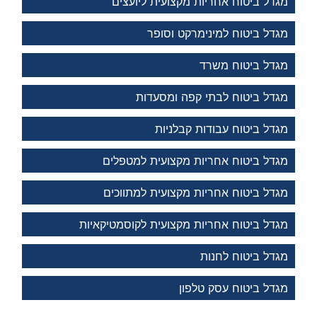
מגדל ביטוח אחריות מקצועית ליועצים
מגדל ביטוח למינימרקט וסופר
מגדל ביטוח משרד
מגדל ביטוח לבתי קפה ומסעדות
מגדל ביטוח עבודות קבלניות
מגדל ביטוח אחריות מקצועית למטפלים
מגדל ביטוח אחריות מקצועית למתווכים
מגדל ביטוח אחריות מקצועית לקוסמטיקאיות
מגדל ביטוח לחנות
מגדל ביטוח עסק טלפון