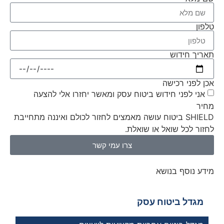
טלפון
תאריך חידוש
אכן לפני רכישה
אני לפני חידוש ביטוח עסק ומאשר יחזרו אלי להצעה
מחיר
SHIELD ביטוח עושה מאמצים לחזור לכולם ואיננה מתחייבת
לחזור לכל שואל או שואלת.
צרו עמי קשר
מידע נוסף בנושא
מגדל ביטוח עסק