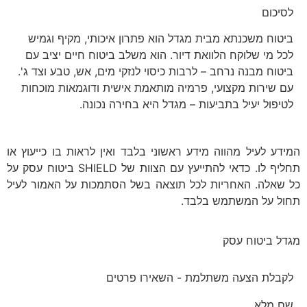
לסיכום
ביטוח משכנתא מבית מגדל הוא פתרון איכותי, מקיף וגמיש
לכל מי שלוקח הלוואת דיור. הוא משלב ביטוח חיים יציב עם
ביטוח מבנה נרחב – לרבות כיסוי לנזקי מים, אש, טבע וצד ג'.
עם שירות מקצועי, פרמיה מותאמת אישית ודוגמאות מוכחות
לטיפול יעיל בתביעות – מגדל היא בחירה נכונה.
המידע לעיל מהווה מידע ראשוני בלבד ואין לראות בו כייעוץ או
תחליף לו. כדאי להתייעץ עם הצוות של SHIELD ביטוח עסק על
כל שאלה. האחריות לכל תוצאה בשל הסתמכות על האמור לעיל
תחול על המשתמש בלבד.
מגדל ביטוח עסק
לקבלת הצעה משתלמת - השאירו פרטים
שם מלא