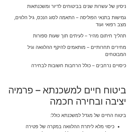
ניסיון של עשרות שנים בביטוחים לדיור ומשכנתאות
גמישות בתנאי הפוליסה – התאמה לסוג הנכס, גיל הלווים,
מצב רפואי ועוד
תהליך חיתום מהיר – לעיתים תוך שעות ספורות
מחירים תחרותיים – מותאמים להיקף ההלוואה וגיל
המבוטחים
כיסויים נרחבים – כולל הרחבות חשובות לבחירה
ביטוח חיים למשכנתא – פרמיה
יציבה ובחירה חכמה
ביטוח החיים של מגדל למשכנתא כולל:
כיסוי מלא ליתרת ההלוואה במקרה של פטירה