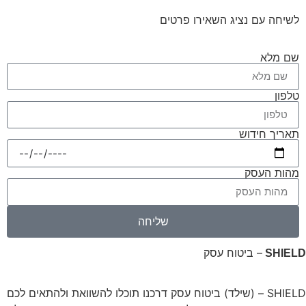
לשיחה עם נציג השאירו פרטים
שם מלא
טלפון
תאריך חידוש
מהות העסק
שליחה
– ביטוח עסק
SHIELD
SHIELD – (שילד) ביטוח עסק דרכנו תוכלו להשוואת ולהתאים לכם