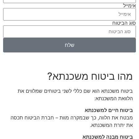
אימייל
סוג הביטוח
שלח
מהו ביטוח משכנתא?
ביטוח משכנתא הוא שם כללי לשני ביטוחים שמלווים את
הלוואת המשכנתא:
ביטוח חיים למשכנתא
מבטח את הלווה, כך שבמקרה מוות – חברת הביטוח תכסה
את יתרת המשכנתא.
ביטוח מבנה למשכנתא