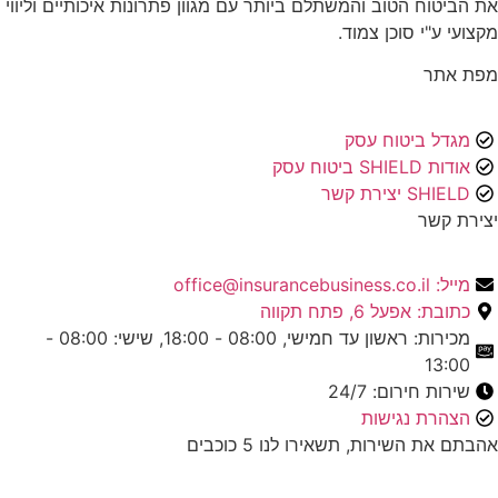
את הביטוח הטוב והמשתלם ביותר עם מגוון פתרונות איכותיים וליווי
מקצועי ע"י סוכן צמוד.
מפת אתר
מגדל ביטוח עסק
אודות SHIELD ביטוח עסק
SHIELD יצירת קשר
יצירת קשר
מייל: office@insurancebusiness.co.il
כתובת: אפעל 6, פתח תקווה
מכירות: ראשון עד חמישי, 08:00 - 18:00, שישי: 08:00 -
13:00
שירות חירום: 24/7
הצהרת נגישות
אהבתם את השירות, תשאירו לנו 5 כוכבים