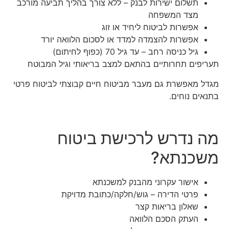
תשלום ישירות לבנק – ללא צורך בהליך תביעה מורכב
מצד המשפחה
אפשרות לביטוח ליחיד או זוג
אפשרות להצמדה למדד או לסכום הלוואה יורד
גיל כניסה רחב – עד גיל 70 (כפוף לחיתום)
תעריפים תחרותיים בהתאם למצב בריאותי וגיל המבוטח
מגדל מאפשרת גם מעבר מביטוח חיים קבוצתי לביטוח פרטי
בתנאים נוחים.
מה נדרש לרכישת ביטוח
משכנתא?
אישור עקרוני מהבנק למשכנתא
פרטי הדירה – גוש/חלקה/כתובת מדויקת
שאלון בריאות קצר
העתק הסכם הלוואה