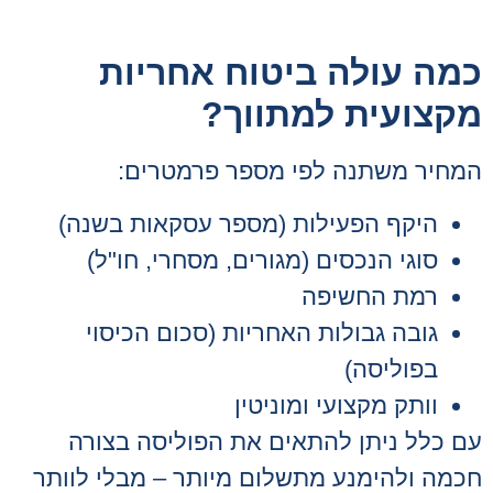
כמה עולה ביטוח אחריות
מקצועית למתווך?
המחיר משתנה לפי מספר פרמטרים:
היקף הפעילות (מספר עסקאות בשנה)
סוגי הנכסים (מגורים, מסחרי, חו"ל)
רמת החשיפה
גובה גבולות האחריות (סכום הכיסוי
בפוליסה)
וותק מקצועי ומוניטין
עם כלל ניתן להתאים את הפוליסה בצורה
חכמה ולהימנע מתשלום מיותר – מבלי לוותר