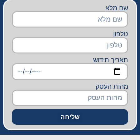
שם מלא
טלפון
תאריך חידוש
מהות העסק
שליחה