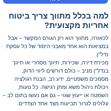
למה בכלל מתווך צריך ביטוח
אחריות מקצועית?
לכאורה, מתווך הוא רק הגורם המקשר – אבל
במציאות הוא אחד מאבני היסוד של כל עסקת
נדל"ן.
מכירת דירה, שכירות, תיווך מסחרי או תיווך
בנדל"ן מניב – כולם דורשים ליווי הדוק,
מסמכים משפטיים, ידע רב, הבנת רגולציה
ויכולת ניהול משא ומתן רגישה. כל טעות,
השמטה או ייעוץ שגוי – גם אם נעשו בתום לב –
עלולים לגרור תביעות מצד אחד הצדדים.