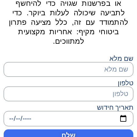
או בפרשנות שגויה כדי להיחשף
לתביעה שיכולה לעלות ביוקר. כדי
להתמודד עם זה, כלל מציעה פתרון
ביטוחי מקיף: אחריות מקצועית
למתווכים.
שם מלא
טלפון
תאריך חידוש
שלח