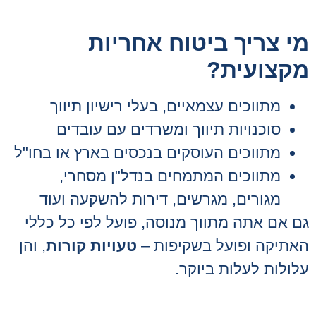
מי צריך ביטוח אחריות
מקצועית?
מתווכים עצמאיים, בעלי רישיון תיווך
סוכנויות תיווך ומשרדים עם עובדים
מתווכים העוסקים בנכסים בארץ או בחו"ל
מתווכים המתמחים בנדל"ן מסחרי,
מגורים, מגרשים, דירות להשקעה ועוד
גם אם אתה מתווך מנוסה, פועל לפי כל כללי
האתיקה ופועל בשקיפות –
טעויות קורות
, והן
עלולות לעלות ביוקר.