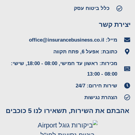
כלל ביטוח עסק
יצירת קשר
מייל: office@insurancebusiness.co.il
כתובת: אפעל 6, פתח תקווה
מכירות: ראשון עד חמישי, 08:00 - 18:00, שישי:
08:00 - 13:00
שירות חירום: 24/7
הצהרת נגישות
אהבתם את השירות, תשאירו לנו 5 כוכבים