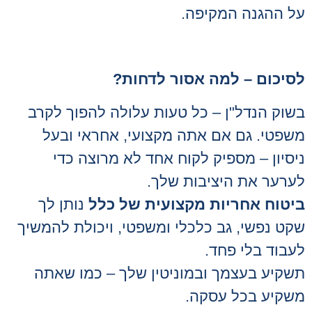
על ההגנה המקיפה.
לסיכום – למה אסור לדחות
?
בשוק הנדל"ן – כל טעות עלולה להפוך לקרב
משפטי. גם אם אתה מקצועי, אחראי ובעל
ניסיון – מספיק לקוח אחד לא מרוצה כדי
לערער את היציבות שלך.
ביטוח אחריות מקצועית של כלל
נותן לך
שקט נפשי, גב כלכלי ומשפטי, ויכולת להמשיך
לעבוד בלי פחד.
תשקיע בעצמך ובמוניטין שלך – כמו שאתה
משקיע בכל עסקה.