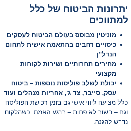
יתרונות הביטוח של כלל
למתווכים
מוניטין מבוסס בעולם הביטוח לעסקים
כיסויים רחבים בהתאמה אישית לתחום
הנדל"ן
מחירים תחרותיים ושירות לקוחות
מקצועי
יכולת לשלב פוליסות נוספות – ביטוח
עסק, סייבר, צד ג', אחריות מנהלים ועוד
כלל מציעה ליווי אישי גם בזמן רכישת הפוליסה
וגם – חשוב לא פחות – ברגע האמת, כשהלקוח
נדרש להגנה.