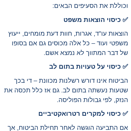
וכוללת את הסעיפים הבאים:
✅
כיסוי הוצאות משפט
הוצאות עו"ד, אגרות, חוות דעת מומחים, ייעוץ
משפטי ועוד – כל אלה מכוסים גם אם בסופו
של דבר המתווך לא נמצא אשם.
✅
כיסוי על טעויות בתום לב
הביטוח אינו דורש רשלנות מכוונת – די בכך
שטעות נעשתה בתום לב. גם אז כלל תכסה את
הנזק, לפי גבולות הפוליסה.
✅
כיסוי למקרים רטרואקטיביים
אם התביעה הוגשה לאחר תחילת הביטוח, אך