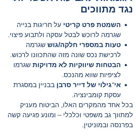
נגד מתווכים
השמטת פרט קריטי
על חריגות בנייה
שגרמה לרוכש לבטל עסקה ולתבוע פיצוי.
טעות במספרי חלקה/גוש
שגרמה
לרכישת נכס שונה מזה שהתכוונו לרכוש.
הבטחות שיווקיות לא מדויקות
שגרמו
לציפיות שווא מהנכס.
אי־גילוי של דייר סרבן
בבניין במסגרת
עסקת קומבינציה.
בכל אחד מהמקרים האלו, הביטוח מעניק
למתווך גב משפטי וכלכלי – ומונע פגיעה קשה
בפרנסה ובמוניטין.