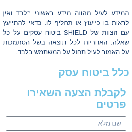
המידע לעיל מהווה מידע ראשוני בלבד ואין
לראות בו כייעוץ או תחליף לו. כדאי להתייעץ
עם הצוות של SHIELD ביטוח עסקים על כל
שאלה. האחריות לכל תוצאה בשל הסתמכות
על האמור לעיל תחול על המשתמש בלבד.
כלל ביטוח עסק
לקבלת הצעה השאירו
פרטים