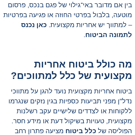
בין אם מדובר באי־גילוי של פגם בנכס, פרסום
מוטעה, בלבול בפרטי החוזה או פגיעה בפרטיות
– למתווך יש אחריות מקצועית.
כאן נכנס
לתמונה הביטוח
.
מה כולל ביטוח אחריות
מקצועית של כלל למתווכים?
ביטוח אחריות מקצועית נועד להגן על מתווכי
נדל"ן מפני תביעות כספיות בגין נזקים שנגרמו
ללקוחות או לצדדים שלישיים עקב רשלנות
מקצועית, טעויות בשיקול דעת או מידע חסר.
הפוליסה של
כלל ביטוח
מציעה פתרון רחב