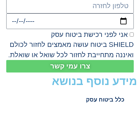
אני לפני רכישת ביטוח עסק
SHIELD ביטוח עושה מאמצים לחזור לכולם
ואיננה מתחייבת לחזור לכל שואל או שואלת.
צרו עמי קשר
מידע נוסף בנושא
כלל ביטוח עסק
כלל ביטוח אחריות מקצועית
לקוסמטיקאית
כלל ביטוח למינימרקט וסופר