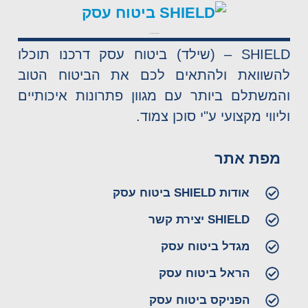
SHIELD – (שילד) ביטוח עסק
SHIELD – (שילד) ביטוח עסק דרכנו תוכלו
להשוואת ולהתאים לכם את הביטוח הטוב
והמשתלם ביותר עם מגוון פתרונות איכותיים
וליווי מקצועי ע"י סוכן צמוד.
מפת אתר
אודות SHIELD ביטוח עסק
SHIELD יצירת קשר
מגדל ביטוח עסק
הראל ביטוח עסק
הפניקס ביטוח עסק