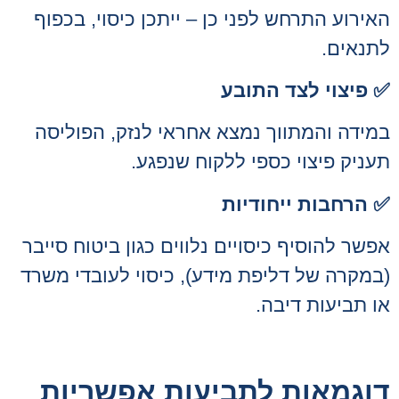
האירוע התרחש לפני כן – ייתכן כיסוי, בכפוף
לתנאים.
✅
פיצוי לצד התובע
במידה והמתווך נמצא אחראי לנזק, הפוליסה
תעניק פיצוי כספי ללקוח שנפגע.
✅
הרחבות ייחודיות
אפשר להוסיף כיסויים נלווים כגון ביטוח סייבר
(במקרה של דליפת מידע), כיסוי לעובדי משרד
או תביעות דיבה.
דוגמאות לתביעות אפשריות