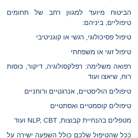
הביטוח מיועד למגוון רחב של תחומים
טיפוליים, ביניהם:
טיפול פסיכולוגי, רגשי או קוגניטיבי
טיפול זוגי או משפחתי
רפואה משלימה: רפלקסולוגיה, דיקור, כוסות
רוח, שיאצו ועוד
טיפולים הוליסטיים, אנרגטיים ורוחניים
טיפולים קוסמטיים ואסתטיים
מטפלים בהנחיית קבוצות, NLP, CBT ועוד
ככל שהטיפול שלכם כולל השפעה ישירה על