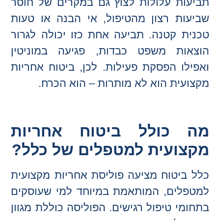
תביעות עלולות לצוץ גם במקרים של חוסר
שביעות רצון מהטיפול, אי הבנה או טעות
טכנית קטנה. תביעה אחת כזו יכולה לגרור
הוצאות משפט כבדות, פגיעה במוניטין
ואפילו הפסקת פעילות. לכן, ביטוח אחריות
מקצועית הוא לא מותרות – הוא הכרח.
מה כולל ביטוח אחריות
מקצועית למטפלים של כלל?
כלל ביטוח מציעה פוליסת אחריות מקצועית
למטפלים, המותאמת במיוחד למי שעוסקים
בתחומי טיפול רגישים. הפוליסה כוללת מגוון