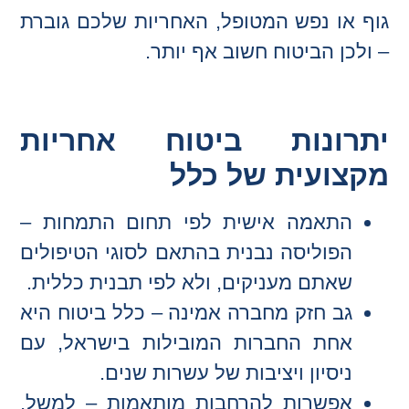
גוף או נפש המטופל, האחריות שלכם גוברת
– ולכן הביטוח חשוב אף יותר.
יתרונות ביטוח אחריות
מקצועית של כלל
התאמה אישית לפי תחום התמחות –
הפוליסה נבנית בהתאם לסוגי הטיפולים
שאתם מעניקים, ולא לפי תבנית כללית.
גב חזק מחברה אמינה – כלל ביטוח היא
אחת החברות המובילות בישראל, עם
ניסיון ויציבות של עשרות שנים.
אפשרות להרחבות מותאמות – למשל,