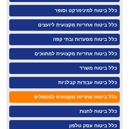
כלל ביטוח למינימרקט וסופר
כלל ביטוח אחריות מקצועית ליועצים
כלל ביטוח מסעדות ובתי קפה
כלל ביטוח אחריות מקצועית למתווכים
כלל ביטוח משרד
כלל ביטוח עבודות קבלניות
כלל ביטוח אחריות מקצועית למטפלים
כלל ביטוח לחנות
כלל ביטוח עסק טלפון