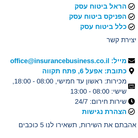
הראל ביטוח עסק
הפניקס ביטוח עסק
כלל ביטוח עסק
יצירת קשר
מייל: office@insurancebusiness.co.il
כתובת: אפעל 6, פתח תקווה
מכירות: ראשון עד חמישי, 08:00 - 18:00,
שישי: 08:00 - 13:00
שירות חירום: 24/7
הצהרת נגישות
אהבתם את השירות, תשאירו לנו 5 כוכבים