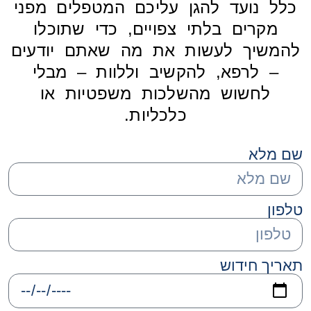
כלל נועד להגן עליכם המטפלים מפני
מקרים בלתי צפויים, כדי שתוכלו
להמשיך לעשות את מה שאתם יודעים
– לרפא, להקשיב וללוות – מבלי
לחשוש מהשלכות משפטיות או
כלכליות.
שם מלא
טלפון
תאריך חידוש