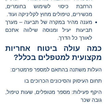
הרחבת כיסוי לשימוש בחומרים,
מכשירים, טיפולים מחוץ לקליניקה ועוד.
מענה מהיר במקרה של תביעה – מערך
תביעות יעיל ומנוסה שילווה אתכם
לאורך כל הדרך.
כמה עולה ביטוח אחריות
מקצועית למטפלים בכלל?
העלות משתנה בהתאם למספר פרמטרים:
תחום העיסוק והסיכונים הכרוכים בו
היקף פעילות: מספר מטופלים, שעות טיפול,
גובה שכר