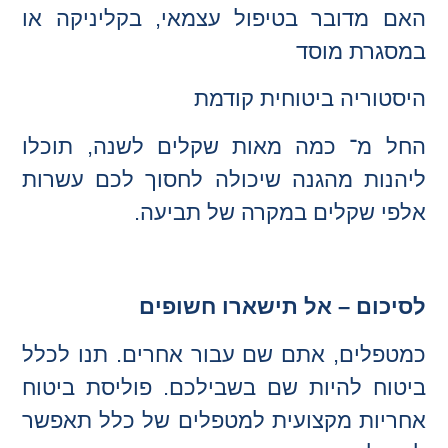
האם מדובר בטיפול עצמאי, בקליניקה או
במסגרת מוסד
היסטוריה ביטוחית קודמת
החל מ־ כמה מאות שקלים לשנה, תוכלו
ליהנות מהגנה שיכולה לחסוך לכם עשרות
אלפי שקלים במקרה של תביעה.
לסיכום – אל תישארו חשופים
כמטפלים, אתם שם עבור אחרים. תנו לכלל
ביטוח להיות שם בשבילכם. פוליסת ביטוח
אחריות מקצועית למטפלים של כלל תאפשר