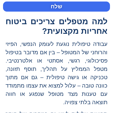
שלח
למה מטפלים צריכים ביטוח
אחריות מקצועית?
עבודה טיפולית נוגעת לעומק הנפשי, הפיזי
והרוחני של המטופל – בין אם מדובר בטיפול
פסיכולוגי, רגשי, אסתטי או אלטרנטיבי.
מטפל הממליץ על תהליך, תוסף תזונה,
טכניקה או גישה טיפולית – גם אם מתוך
כוונה טובה – עלול למצוא את עצמו מתמודד
עם טענות מצד מטופל שנפגע או חווה
תוצאה בלתי צפויה.