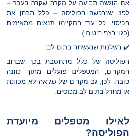
אם הוגשה תביעה על מקרה שקרה בעבר –
לפני שנרכשה הפוליסה – כלל תבחן את
הכיסוי, כל עוד התקיימו תנאים מתאימים
(כגון רצף ביטוחי).
✔️ רשלנות שנעשתה בתום לב:
הפוליסה של כלל מתחשבת בכך שברוב
המקרים, המטפלים פועלים מתוך כוונה
טובה. לכן, גם מקרים של שגיאה לא מכוונת
או מחדל בתום לב מכוסים.
לאילו מטפלים מיועדת
הפוליסה?