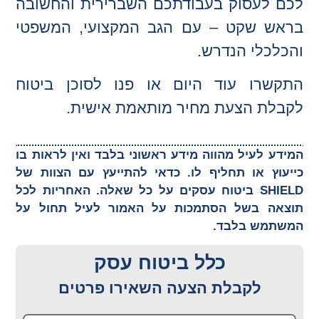
לכם לעסוק בעבודתכם השברירית והחשובה
בראש שקט – עם הגב המקצועי, המשפטי
והכלכלי הנדרש.
התקשרו עוד היום או פנו לסוכן ביטוח
לקבלת הצעת מחיר מותאמת אישית.
המידע לעיל מהווה מידע ראשוני בלבד ואין לראות בו
כייעוץ או תחליף לו. כדאי להתייעץ עם הצוות של
SHIELD ביטוח עסקים על כל שאלה. האחריות לכל
תוצאה בשל הסתמכות על האמור לעיל תחול על
המשתמש בלבד.
כלל ביטוח עסק
לקבלת הצעה השאירו פרטים