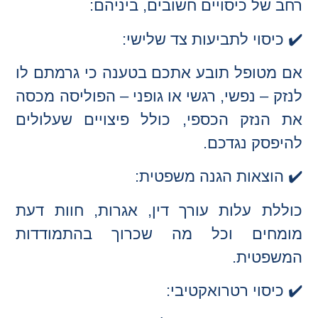
רחב של כיסויים חשובים, ביניהם:
✔️ כיסוי לתביעות צד שלישי:
אם מטופל תובע אתכם בטענה כי גרמתם לו
לנזק – נפשי, רגשי או גופני – הפוליסה מכסה
את הנזק הכספי, כולל פיצויים שעלולים
להיפסק נגדכם.
✔️ הוצאות הגנה משפטית:
כוללת עלות עורך דין, אגרות, חוות דעת
מומחים וכל מה שכרוך בהתמודדות
המשפטית.
✔️ כיסוי רטרואקטיבי: