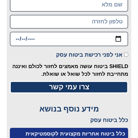
אני לפני רכישת ביטוח עסק
SHIELD ביטוח עושה מאמצים לחזור לכולם ואיננה
מתחייבת לחזור לכל שואל או שואלת.
צרו עמי קשר
מידע נוסף בנושא
כלל ביטוח עסק
כלל ביטוח אחריות מקצועית לקוסמטיקאית