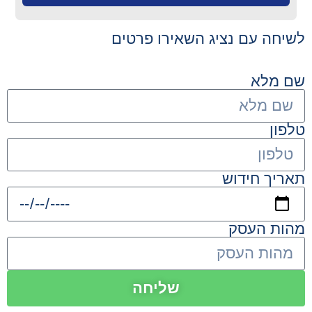
לשיחה עם נציג השאירו פרטים
שם מלא
טלפון
תאריך חידוש
מהות העסק
שליחה