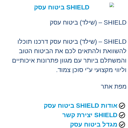
SHIELD – (שילד) ביטוח עסק
SHIELD – (שילד) ביטוח עסק דרכנו תוכלו
להשוואת ולהתאים לכם את הביטוח הטוב
והמשתלם ביותר עם מגוון פתרונות איכותיים
וליווי מקצועי ע"י סוכן צמוד.
מפת אתר
אודות SHIELD ביטוח עסק
SHIELD יצירת קשר
מגדל ביטוח עסק