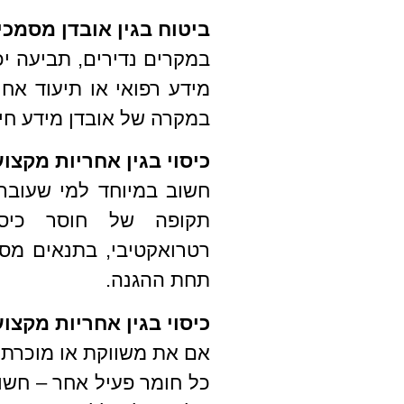
ביטוח בגין אובדן מסמכי
במקרים נדירים, תביעה יכ
מידע רפואי או תיעוד אחר
במקרה של אובדן מידע חיונ
כיסוי בגין אחריות מקצו
חשוב במיוחד למי שעוברת
תקופה של חוסר כיסו
רטרואקטיבי, בתנאים מסו
תחת ההגנה.
כיסוי בגין אחריות מקצו
אם את משווקת או מוכרת מ
כל חומר פעיל אחר – חשוב