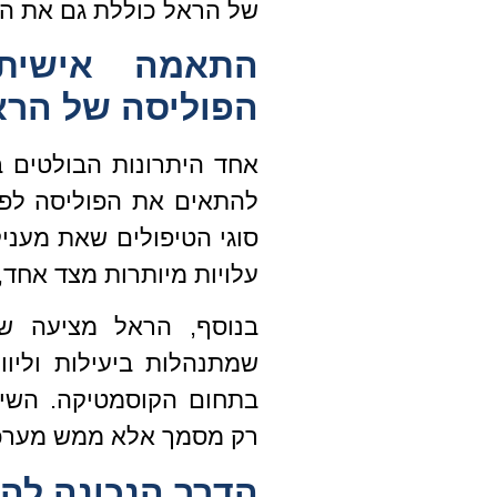
של הראל כוללת גם את ה
התאמה אישית 
הפוליסה של הרא
אחד היתרונות הבולטים ב
להתאים את הפוליסה לפי
סוגי הטיפולים שאת מעניק
עלויות מיותרות מצד אחד, 
בנוסף, הראל מציעה שיר
שמתנהלות ביעילות וליוו
בתחום הקוסמטיקה. השיל
רק מסמך אלא ממש מערכת 
הדרך הנכונה להג