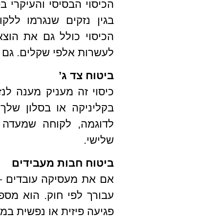
הכיסוי הבסיסי והעיקרי ב
בגין נזקים שנגרמו ללק
הכיסוי כולל גם את הוצ
לעשרות אלפי שקלים. גם 
ביטוח צד ג’
כיסוי זה מעניק מענה לנז
בקליניקה או בסלון שלך
לדוגמה, לקוחה שמעדה ו
שלישי.
ביטוח חבות מעבידים
אם את מעסיקה עובדים – 
עבורך לפי חוק. הוא מס
פגיעה פיזית או נפשית במ