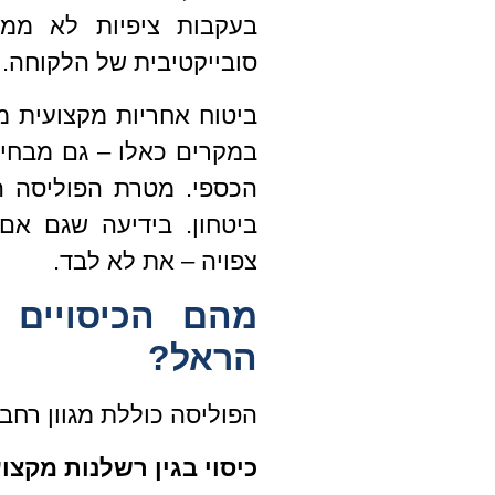
בעקבות ציפיות לא ממומ
סובייקטיבית של הלקוחה.
ביטוח אחריות מקצועית 
במקרים כאלו – גם מבחינ
הכספי. מטרת הפוליסה 
ביטחון. בידיעה שגם א
צפויה – את לא לבד.
מהם הכיסויים 
הראל?
הפוליסה כוללת מגוון רחב 
כיסוי בגין רשלנות מקצו