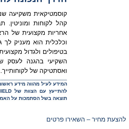
קוסמטיקאית משקיעה שנים
קהל לקוחות ומוניטין. 
אחריות מקצועית של הרא
וכלכלית הוא מעניק לך 
בטיפולים ולגדול מקצועית
השקיעי בהגנה לעסק של
ואסתטיקה של לקוחותייך.
המידע לעיל מהווה מידע ראשוני 
תוצאה בשל הסתמכות על האמו
להצעת מחיר – השאירו פרטים