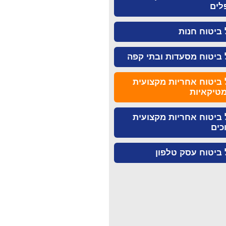
לים
ביטוח חנות
ביטוח מסעדות ובתי קפה
ביטוח אחריות מקצועית
טיקאיות
ביטוח אחריות מקצועית
כים
ביטוח עסק טלפון