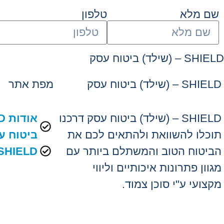
שם מלא
טלפון
SHIELD – (שילד) ביטוח עסק
SHIELD – (שילד) ביטוח עסק
מפת אתר
SHIELD – (שילד) ביטוח עסק דרכנו
תוכלו להשוואת ולהתאים לכם את
ביטוח ע
הביטוח הטוב והמשתלם ביותר עם
SHIELD יצירת קש
מגוון פתרונות איכותיים וליווי
מקצועי ע"י סוכן צמוד.