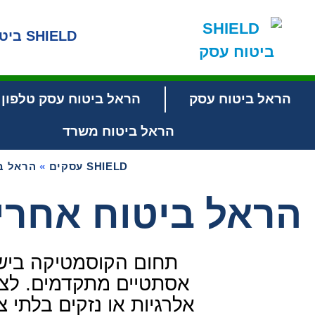
SHIELD ביטוח עסק
הראל ביטוח עסק
הראל ביטוח עסק טלפון
הראל ביטוח משרד
SHIELD עסקים
»
הראל ב
הראל ביטוח אחרי
תחום הקוסמטיקה בישר
אסתטיים מתקדמים. לצד ה
אלרגיות או נזקים בלתי צ