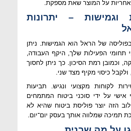
אחריות על המוצר שאת מספקת.
וגמישות – יתרונות
ל
פוליסה של הראל הוא הגמישות. ניתן
 תחומי הפעילות שלך, היקף העבודה,
ה, וכמובן רמת הסיכון. כך ניתן לחסוך
ולקבל כיסוי מקיף מצד שני.
ות לקוחות מקצועי ונגיש. תביעות
י אישי על ידי סוכני ביטוח המתמחים
וב הזה יוצר פוליסת ביטוח שהיא לא
תמיכה שמלווה אותך בעסק יום־יום.
ן על מה שבנית