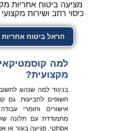
מציעה ביטוח אחריות מקצ
כיסוי רחב ושירות מקצוע
הראל ביטוח אחריות מקצו
למה קוסמטיקאיו
מקצועית?
בניגוד למה שנהוג לחשוב,
חשופים לתביעות. גם קו
אישורים וחומרי עבוד
מתמודדת עם תלונה של 
אסתטי, פגיעה בעור או אפ