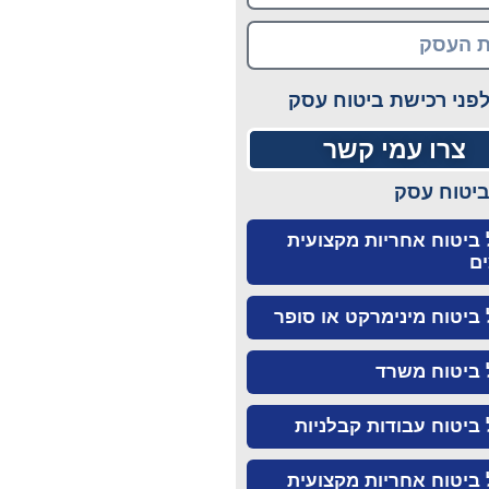
לפני רכישת ביטוח עסק
צרו עמי קשר
יטוח עסק
ביטוח אחריות מקצועית
ים
ביטוח מינימרקט או סופר
ביטוח משרד
ביטוח עבודות קבלניות
ביטוח אחריות מקצועית