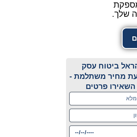
מספקת
ה שלך.
ראל ביטוח עסק
ת מחיר משתלמת -
השאירו פרטים